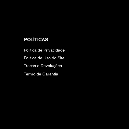
POLÍTICAS
Política de Privacidade
Política de Uso do Site
Trocas e Devoluções
Termo de Garantia