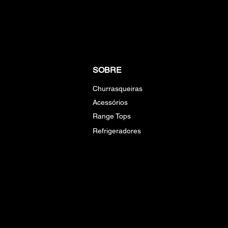
SOBRE
Churrasqueiras
Acessórios
Range Tops
Refrigeradores